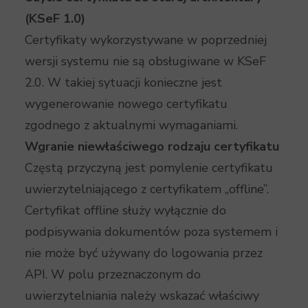
(KSeF 1.0)
Certyfikaty wykorzystywane w poprzedniej
wersji systemu nie są obsługiwane w KSeF
2.0. W takiej sytuacji konieczne jest
wygenerowanie nowego certyfikatu
zgodnego z aktualnymi wymaganiami.
Wgranie niewłaściwego rodzaju certyfikatu
Częstą przyczyną jest pomylenie certyfikatu
uwierzytelniającego z certyfikatem „offline”.
Certyfikat offline służy wyłącznie do
podpisywania dokumentów poza systemem i
nie może być używany do logowania przez
API. W polu przeznaczonym do
uwierzytelniania należy wskazać właściwy