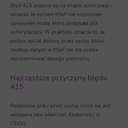
Błąd 415 pojawia się na etapie autoryzacji i
oznacza, że system KSeF nie rozpoznaje
uprawnień osoby, która podpisała plik
autoryzacyjny. W praktyce oznacza to, że
podpis został złożony przez osobę, która
według danych w KSeF nie ma prawa
reprezentować danego podmiotu.
Najczęstsze przyczyny błędu
415
Podpisanie pliku przez osobę, która nie jest
wskazana jako właściciel działalności w
CEIDG.