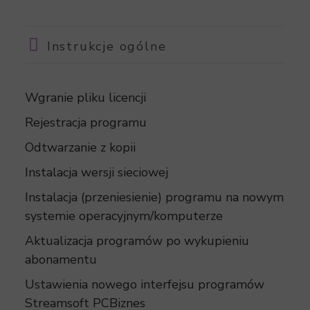
Instrukcje ogólne
Wgranie pliku licencji
Rejestracja programu
Odtwarzanie z kopii
Instalacja wersji sieciowej
Instalacja (przeniesienie) programu na nowym
systemie operacyjnym/komputerze
Aktualizacja programów po wykupieniu
abonamentu
Ustawienia nowego interfejsu programów
Streamsoft PCBiznes