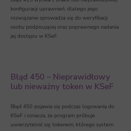
konfiguracji uprawnień, dlatego jego
rozwiązanie sprowadza się do weryfikacji
osoby podpisującej oraz poprawnego nadania
jej dostępu w KSeF.
Błąd 450 – Nieprawidłowy
lub nieważny token w KSeF
Błąd 450 pojawia się podczas logowania do
KSeF i oznacza, że program próbuje
uwierzytelnić się tokenem, którego system