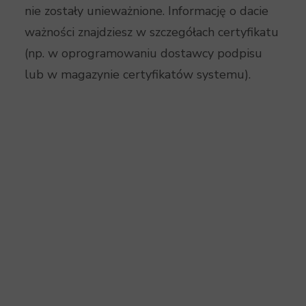
nie zostały unieważnione. Informację o dacie
ważności znajdziesz w szczegółach certyfikatu
(np. w oprogramowaniu dostawcy podpisu
lub w magazynie certyfikatów systemu).