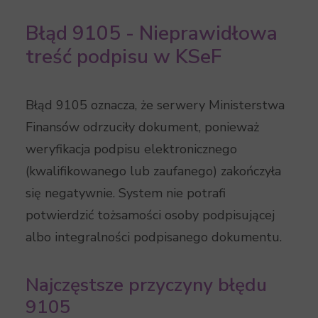
Błąd 9105 - Nieprawidłowa
treść podpisu w KSeF
Błąd 9105 oznacza, że serwery Ministerstwa
Finansów odrzuciły dokument, ponieważ
weryfikacja podpisu elektronicznego
(kwalifikowanego lub zaufanego) zakończyła
się negatywnie. System nie potrafi
potwierdzić tożsamości osoby podpisującej
albo integralności podpisanego dokumentu.
Najczęstsze przyczyny błędu
9105