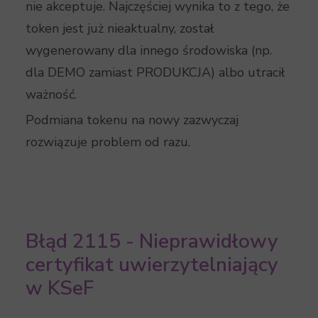
nie akceptuje. Najczęściej wynika to z tego, że
token jest już nieaktualny, został
wygenerowany dla innego środowiska (np.
dla DEMO zamiast PRODUKCJA) albo utracił
ważność.
Podmiana tokenu na nowy zazwyczaj
rozwiązuje problem od razu.
Błąd 2115 - Nieprawidłowy
certyfikat uwierzytelniający
w KSeF