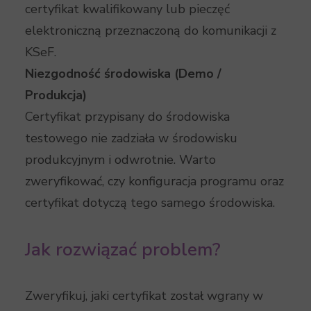
certyfikat kwalifikowany lub pieczęć
elektroniczną przeznaczoną do komunikacji z
KSeF.
Niezgodność środowiska (Demo /
Produkcja)
Certyfikat przypisany do środowiska
testowego nie zadziała w środowisku
produkcyjnym i odwrotnie. Warto
zweryfikować, czy konfiguracja programu oraz
certyfikat dotyczą tego samego środowiska.
Jak rozwiązać problem?
Zweryfikuj, jaki certyfikat został wgrany w