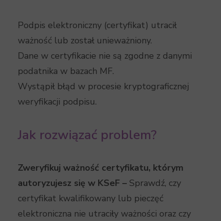
Podpis elektroniczny (certyfikat) utracił
ważność lub został unieważniony.
Dane w certyfikacie nie są zgodne z danymi
podatnika w bazach MF.
Wystąpił błąd w procesie kryptograficznej
weryfikacji podpisu.
Jak rozwiązać problem?
Zweryfikuj ważność certyfikatu, którym
autoryzujesz się w KSeF –
Sprawdź, czy
certyfikat kwalifikowany lub pieczęć
elektroniczna nie utraciły ważności oraz czy