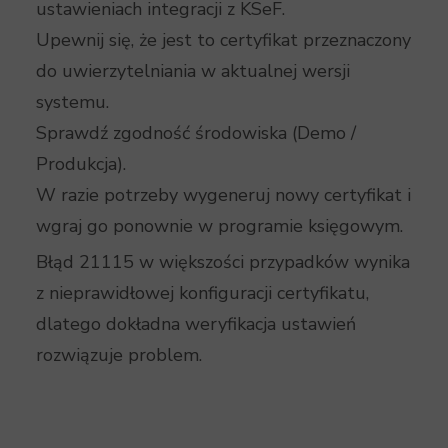
ustawieniach integracji z KSeF.
Upewnij się, że jest to certyfikat przeznaczony
do uwierzytelniania w aktualnej wersji
systemu.
Sprawdź zgodność środowiska (Demo /
Produkcja).
W razie potrzeby wygeneruj nowy certyfikat i
wgraj go ponownie w programie księgowym.
Błąd 21115 w większości przypadków wynika
z nieprawidłowej konfiguracji certyfikatu,
dlatego dokładna weryfikacja ustawień
rozwiązuje problem.