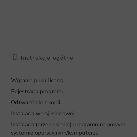
Instrukcje ogólne
Wgranie pliku licencji
Rejestracja programu
Odtwarzanie z kopii
Instalacja wersji sieciowej
Instalacja (przeniesienie) programu na nowym
systemie operacyjnym/komputerze