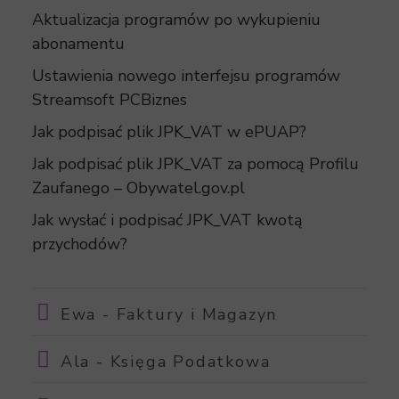
Aktualizacja programów po wykupieniu
abonamentu
Ustawienia nowego interfejsu programów
Streamsoft PCBiznes
Jak podpisać plik JPK_VAT w ePUAP?
Jak podpisać plik JPK_VAT za pomocą Profilu
Zaufanego – Obywatel.gov.pl
Jak wysłać i podpisać JPK_VAT kwotą
przychodów?
Ewa - Faktury i Magazyn
Ala - Księga Podatkowa