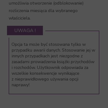
umożliwia otworzenie (odblokowanie)
rozliczenia miesiąca dla wybranego
właściciela.
UWAGA !
Opcja ta może być stosowana tylko w
przypadku awarii danych. Stosowanie jej w
innych przypadkach jest niezgodne z
zasadami prowadzenia książki przychodów
i rozchodów. Użytkownik odpowiada za
wszelkie konsekwencje wynikające
z nieprawidłowego używania opcji
naprawy!