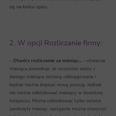
się na końcu spisu.
2. W opcji Rozliczanie firmy:
–
Otwórz rozliczenie za miesiąc…
– otwarcie
miesiąca powoduje, że wszystkie wpisy z
danego miesiąca zostaną odksięgowane i
będzie można dopisać nową pozycję. Jednak
nie można odblokować miesięcy w dowolnej
kolejności. Można odblokować tylko ostatni
zamknięty miesiąc, następnie można otworzyć