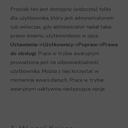
Przycisk ten jest dostępny (widoczny) tylko
dla użytkownika, który jest administratorem
lub wówczas, gdy administrator nadał takie
prawo innemu użytkownikowi w opcji
Ustawienia->Użytkownicy->Popraw->Prawa
do obsługi
. Praca w trybie awaryjnym
prowadzona jest na odpowiedzialność
użytkownika. Można z niej korzystać w
momencie awarii danych. Praca w trybie
awaryjnym uaktywnia następujące opcje: