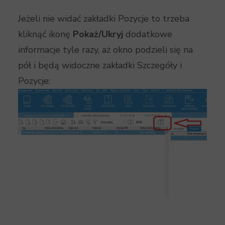
Jeżeli nie widać zakładki Pozycje to trzeba
kliknąć ikonę
Pokaż/Ukryj
dodatkowe
informacje tyle razy, aż okno podzieli się na
pół i będą widoczne zakładki Szczegóły i
Pozycje: