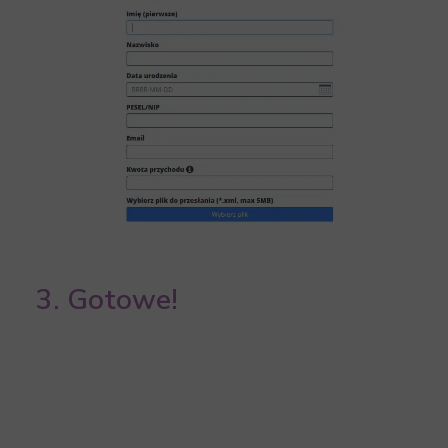
3. Gotowe!