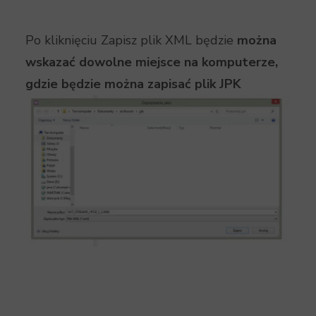
Po kliknięciu Zapisz plik XML będzie
można
wskazać dowolne miejsce na komputerze,
gdzie będzie można zapisać plik JPK