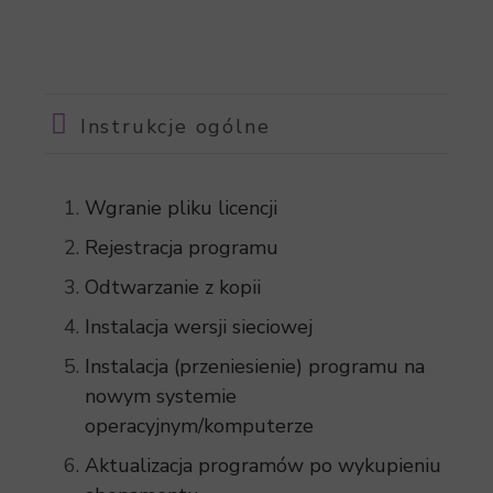
Instrukcje ogólne
Wgranie pliku licencji
Rejestracja programu
Odtwarzanie z kopii
Instalacja wersji sieciowej
Instalacja (przeniesienie) programu na
nowym systemie
operacyjnym/komputerze
Aktualizacja programów po wykupieniu