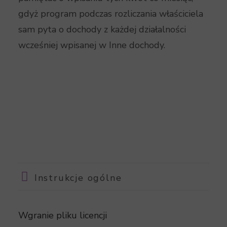
gdyż program podczas rozliczania właściciela
sam pyta o dochody z każdej działalności
wcześniej wpisanej w Inne dochody.
Instrukcje ogólne
Wgranie pliku licencji