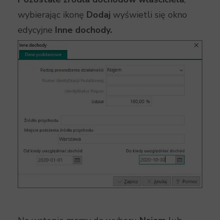
wybierając ikonę
Dodaj
wyświetli się okno
edycyjne
Inne dochody.