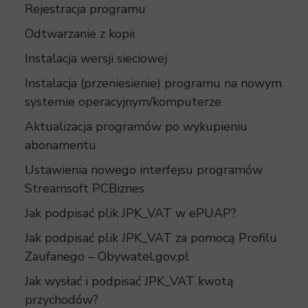
Rejestracja programu
Odtwarzanie z kopii
Instalacja wersji sieciowej
Instalacja (przeniesienie) programu na nowym
systemie operacyjnym/komputerze
Aktualizacja programów po wykupieniu
abonamentu
Ustawienia nowego interfejsu programów
Streamsoft PCBiznes
Jak podpisać plik JPK_VAT w ePUAP?
Jak podpisać plik JPK_VAT za pomocą Profilu
Zaufanego – Obywatel.gov.pl
Jak wysłać i podpisać JPK_VAT kwotą
przychodów?