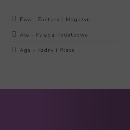
Ewa - Faktury i Magazyn
Ala - Księga Podatkowa
Aga - Kadry i Płace