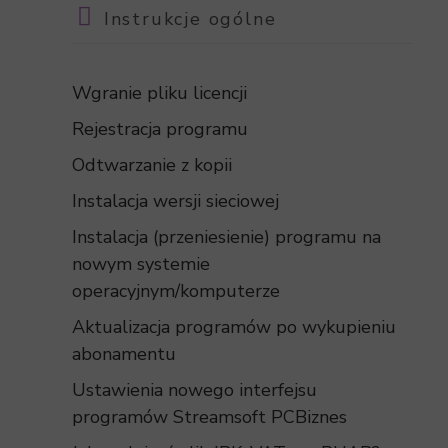
Instrukcje ogólne
Wgranie pliku licencji
Rejestracja programu
Odtwarzanie z kopii
Instalacja wersji sieciowej
Instalacja (przeniesienie) programu na
nowym systemie
operacyjnym/komputerze
Aktualizacja programów po wykupieniu
abonamentu
Ustawienia nowego interfejsu
programów Streamsoft PCBiznes