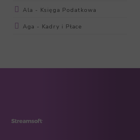
Ala - Księga Podatkowa
Aga - Kadry i Płace