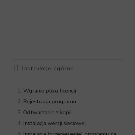
Instrukcje ogólne
Wgranie pliku licencji
Rejestracja programu
Odtwarzanie z kopii
Instalacja wersji sieciowej
Instalacja (przeniesienie) programu na